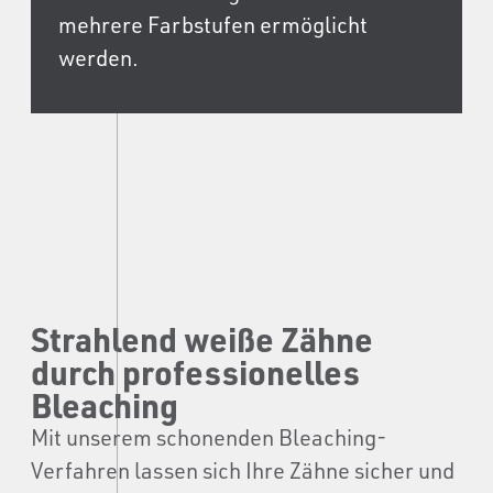
mehrere Farbstufen ermöglicht
werden.
Strahlend weiße Zähne
durch professionelles
Bleaching
Mit unserem schonenden Bleaching-
Verfahren lassen sich Ihre Zähne sicher und