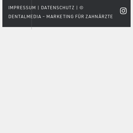
IMPRESSUM
|
DATENSCHUTZ
|
©
DENTALMEDIA – MARKETING FÜR ZAHNÄRZTE