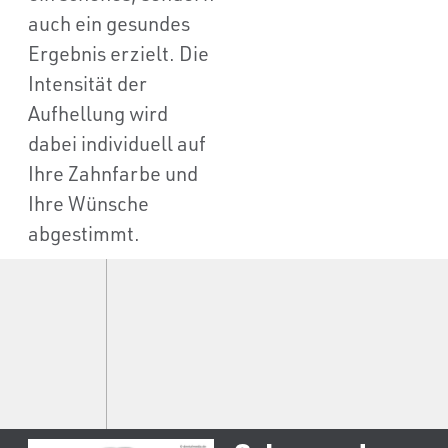
auch ein gesundes
Ergebnis erzielt. Die
Intensität der
Aufhellung wird
dabei individuell auf
Ihre Zahnfarbe und
Ihre Wünsche
abgestimmt.