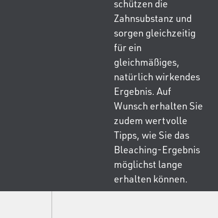
schützen die
Zahnsubstanz und
sorgen gleichzeitig
für ein
gleichmäßiges,
natürlich wirkendes
Ergebnis. Auf
Wunsch erhalten Sie
zudem wertvolle
Tipps, wie Sie das
Bleaching-Ergebnis
möglichst lange
erhalten können.