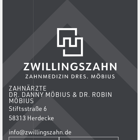
ZAHNÄRZTE
DR. DANNY MÖBIUS & DR. ROBIN
MÖBIUS
Stiftsstraße 6
58313 Herdecke
info@zwillingszahn.de