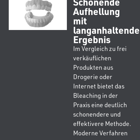
Schonende
Aufhellung
mit
langanhaltend
Ergebnis
Im Vergleich zu frei
verkäuflichen
Produkten aus
Drogerie oder
Internet bietet das
Bleaching in der
Praxis eine deutlich
schonendere und
effektivere Methode.
Moderne Verfahren