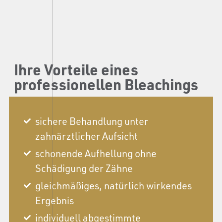
Ihre Vorteile eines
professionellen Bleachings
sichere Behandlung unter
zahnärztlicher Aufsicht
schonende Aufhellung ohne
Schädigung der Zähne
gleichmäßiges, natürlich wirkendes
Ergebnis
individuell abgestimmte