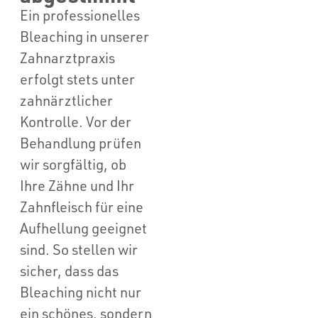
Ein professionelles
Bleaching in unserer
Zahnarztpraxis
erfolgt stets unter
zahnärztlicher
Kontrolle. Vor der
Behandlung prüfen
wir sorgfältig, ob
Ihre Zähne und Ihr
Zahnfleisch für eine
Aufhellung geeignet
sind. So stellen wir
sicher, dass das
Bleaching nicht nur
ein schönes, sondern