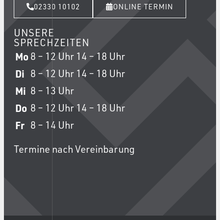
02330 10102
ONLINE TERMIN
UNSERE
SPRECHZEITEN
Mo
8 – 12 Uhr
14 – 18 Uhr
Di
8 – 12 Uhr
14 – 18 Uhr
Mi
8 – 13 Uhr
Do
8 – 12 Uhr
14 – 18 Uhr
Fr
8 – 14 Uhr
Termine nach Vereinbarung