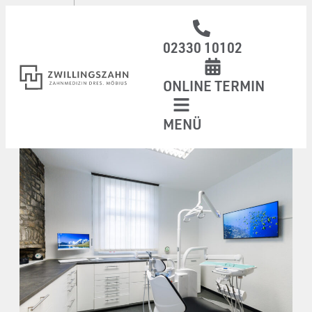
02330 10102
ONLINE TERMIN
MENÜ