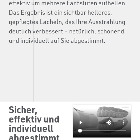
effektiv um mehrere Farbstufen aufhellen.
Das Ergebnis ist ein sichtbar helleres,
gepflegtes Lächeln, das Ihre Ausstrahlung
deutlich verbessert – natürlich, schonend
und individuell auf Sie abgestimmt.
Sicher,
effektiv und
individuell
abgestimmt