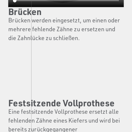
Brücken
Brücken werden eingesetzt, um einen oder
mehrere fehlende Zähne zu ersetzen und
die Zahnlücke zu schließen.
Festsitzende Vollprothese
Eine festsitzende Vollprothese ersetzt alle
fehlenden Zähne eines Kiefers und wird bei
bereits zurückgegangener