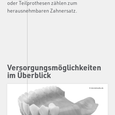
oder Teilprothesen zählen zum
herausnehmbaren Zahnersatz.
Versorgungs­möglichkeiten
im Überblick