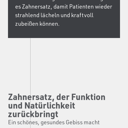
es Zahnersatz, damit Patienten wieder
strahlend lächeln und kraftvoll
zubeißen können.
Zahnersatz, der Funktion
und Natürlichkeit
zurückbringt
Ein schönes, gesundes Gebiss macht