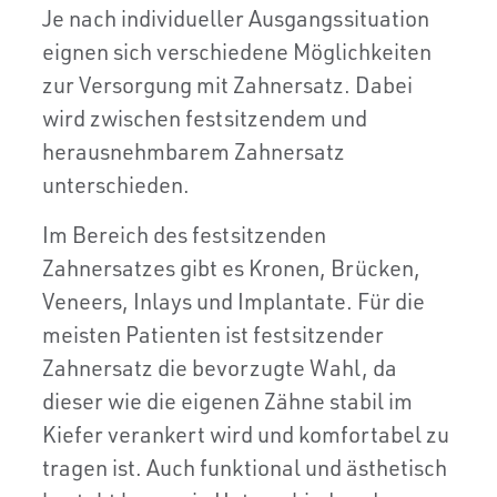
Je nach individueller Ausgangssituation
eignen sich verschiedene Möglichkeiten
zur Versorgung mit Zahnersatz. Dabei
wird zwischen festsitzendem und
herausnehmbarem Zahnersatz
unterschieden.
Im Bereich des festsitzenden
Zahnersatzes gibt es Kronen, Brücken,
Veneers, Inlays und Implantate. Für die
meisten Patienten ist festsitzender
Zahnersatz die bevorzugte Wahl, da
dieser wie die eigenen Zähne stabil im
Kiefer verankert wird und komfortabel zu
tragen ist. Auch funktional und ästhetisch