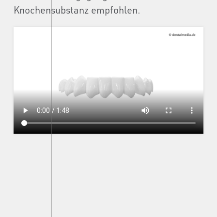
Knochensubstanz empfohlen.