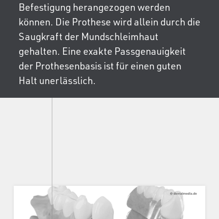
Befestigung herangezogen werden
können. Die Prothese wird allein durch die
Saugkraft der Mundschleimhaut
gehalten. Eine exakte Passgenauigkeit
der Prothesenbasis ist für einen guten
Halt unerlässlich.