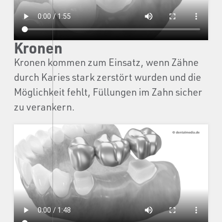
Kronen
Kronen kommen zum Einsatz, wenn Zähne
durch Karies stark zerstört wurden und die
Möglichkeit fehlt, Füllungen im Zahn sicher
zu verankern.