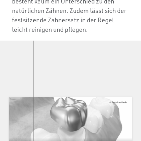
besteht kaum ein Unterschied zu den
natürlichen Zähnen. Zudem lässt sich der
festsitzende Zahnersatz in der Regel
leicht reinigen und pflegen.