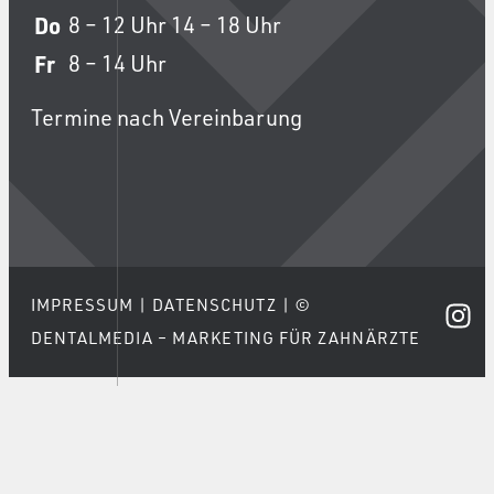
Do
8 – 12 Uhr
14 – 18 Uhr
Fr
8 – 14 Uhr
Termine nach Vereinbarung
IMPRESSUM
|
DATENSCHUTZ
|
©
DENTALMEDIA – MARKETING FÜR ZAHNÄRZTE