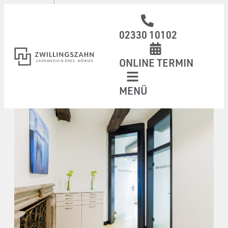
02330 10102
ONLINE TERMIN
MENÜ