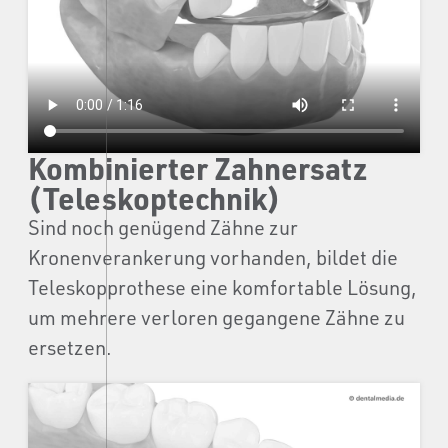
Kombinierter Zahnersatz
(Teleskoptechnik)
Sind noch genügend Zähne zur
Kronenverankerung vorhanden, bildet die
Teleskopprothese eine komfortable Lösung,
um mehrere verloren gegangene Zähne zu
ersetzen.