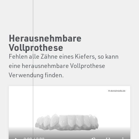
Herausnehmbare
Vollprothese
Fehlen alle Zähne eines Kiefers, so kann
eine herausnehmbare Vollprothese
Verwendung finden.