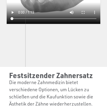
Festsitzender Zahnersatz
Die moderne Zahnmedizin bietet
verschiedene Optionen, um Lücken zu
schließen und die Kaufunktion sowie die
Ästhetik der Zähne wiederherzustellen.