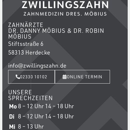
ZAHNÄRZTE
DR. DANNY MÖBIUS & DR. ROBIN
MÖBIUS
Stiftsstraße 6
58313 Herdecke
info@zwillingszahn.de
02330 10102
ONLINE TERMIN
UNSERE
SPRECHZEITEN
Mo
8 – 12 Uhr
14 – 18 Uhr
Di
8 – 12 Uhr
14 – 18 Uhr
Mi
8 – 13 Uhr