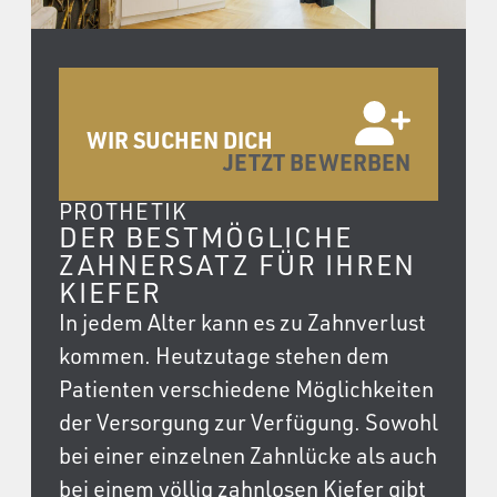
WIR SUCHEN DICH
JETZT BEWERBEN
PROTHETIK
DER BESTMÖGLICHE
ZAHNERSATZ FÜR IHREN
KIEFER
In jedem Alter kann es zu Zahnverlust
kommen. Heutzutage stehen dem
Patienten verschiedene Möglichkeiten
der Versorgung zur Verfügung. Sowohl
bei einer einzelnen Zahnlücke als auch
bei einem völlig zahnlosen Kiefer gibt