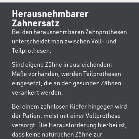
Herausnehmbarer
Zahnersatz
Bei den herausnehmbaren Zahnprothesen
unterscheidet man zwischen Voll- und
Teilprothesen.
Sind eigene Zähne in ausreichendem
Maße vorhanden, werden Teilprothesen
eingesetzt, die an den gesunden Zähnen
verankert werden.
Bei einem zahnlosen Kiefer hingegen wird
der Patient meist mit einer Vollprothese
versorgt. Die Herausforderung hierbei ist,
dass keine natürlichen Zähne zur