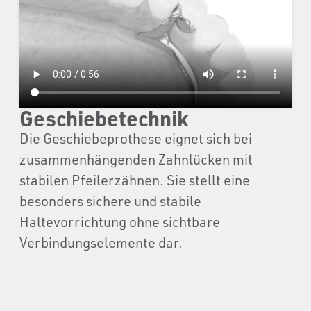
Geschiebetechnik
Die Geschiebeprothese eignet sich bei
zusammenhängenden Zahnlücken mit
stabilen Pfeilerzähnen. Sie stellt eine
besonders sichere und stabile
Haltevorrichtung ohne sichtbare
Verbindungselemente dar.