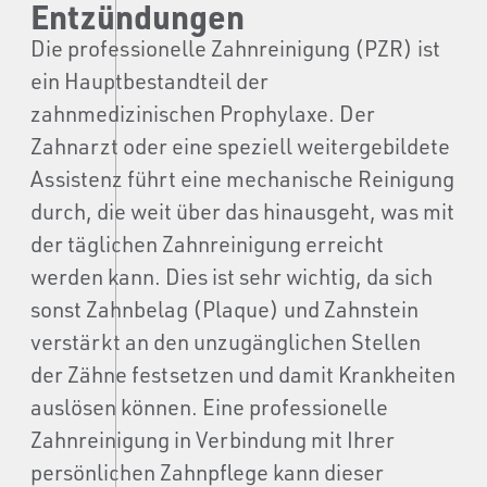
Entzündungen
Die professionelle Zahnreinigung (PZR) ist
ein Hauptbestandteil der
zahnmedizinischen Prophylaxe. Der
Zahnarzt oder eine speziell weitergebildete
Assistenz führt eine mechanische Reinigung
durch, die weit über das hinausgeht, was mit
der täglichen Zahnreinigung erreicht
werden kann. Dies ist sehr wichtig, da sich
sonst Zahnbelag (Plaque) und Zahnstein
verstärkt an den unzugänglichen Stellen
der Zähne festsetzen und damit Krankheiten
auslösen können. Eine professionelle
Zahnreinigung in Verbindung mit Ihrer
persönlichen Zahnpflege kann dieser