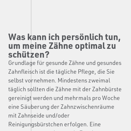
Was kann ich persönlich tun,
um meine Zähne optimal zu
schützen?
Grundlage für gesunde Zähne und gesundes
Zahnfleisch ist die tägliche Pflege, die Sie
selbst vornehmen. Mindestens zweimal
täglich sollten die Zähne mit der Zahnbürste
gereinigt werden und mehrmals pro Woche
eine Säuberung der Zahnzwischenräume
mit Zahnseide und/oder
Reinigungsbürstchen erfolgen. Eine