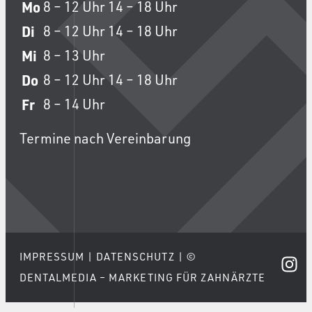
Mo
8 – 12 Uhr
14 – 18 Uhr
Di
8 – 12 Uhr
14 – 18 Uhr
Mi
8 – 13 Uhr
Do
8 – 12 Uhr
14 – 18 Uhr
Fr
8 – 14 Uhr
Termine nach Vereinbarung
IMPRESSUM
|
DATENSCHUTZ
|
©
DENTALMEDIA – MARKETING FÜR ZAHNÄRZTE