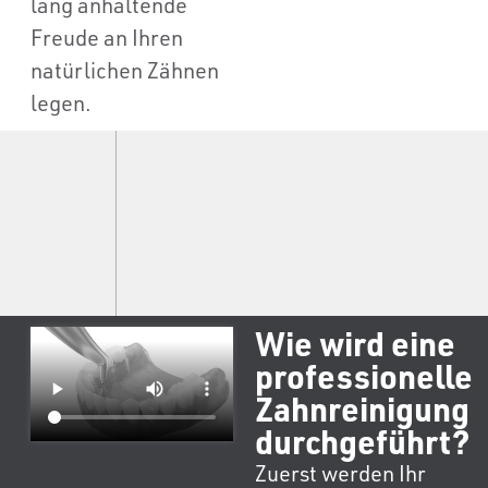
lang anhaltende
Freude an Ihren
natürlichen Zähnen
legen.
Wie wird eine
professionelle
Zahnreinigung
durchgeführt?
Zuerst werden Ihr