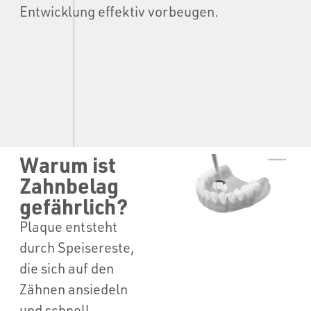
Entwicklung effektiv vorbeugen.
Warum ist
Zahnbelag
gefährlich?
Plaque entsteht
durch Speisereste,
die sich auf den
Zähnen ansiedeln
und schnell