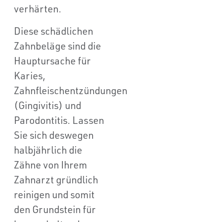
verhärten.
Diese schädlichen
Zahnbeläge sind die
Hauptursache für
Karies,
Zahnfleischentzündungen
(Gingivitis) und
Parodontitis. Lassen
Sie sich deswegen
halbjährlich die
Zähne von Ihrem
Zahnarzt gründlich
reinigen und somit
den Grundstein für