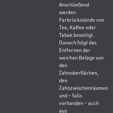
Anschließend
werden
Farbrückstände von
Tee, Kaffee oder
Tabak beseitigt.
Danach folgt das
Entfernen der
weichen Beläge von
den
Zahnoberflächen,
den
Zahnzwischenräumen
und – falls
vorhanden – auch
aus