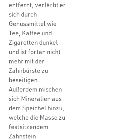
entfernt, verfärbt er
sich durch
Genussmittel wie
Tee, Kaffee und
Zigaretten dunkel
und ist fortan nicht
mehr mit der
Zahnbürste zu
beseitigen.
Außerdem mischen
sich Mineralien aus
dem Speichel hinzu,
welche die Masse zu
festsitzendem
Zahnstein