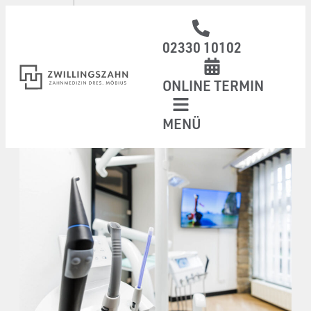
02330 10102
ONLINE TERMIN
MENÜ