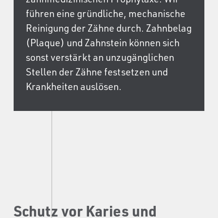
führen eine gründliche, mechanische
Reinigung der Zähne durch. Zahnbelag
(Plaque) und Zahnstein können sich
sonst verstärkt an unzugänglichen
Stellen der Zähne festsetzen und
Krankheiten auslösen.
Schutz vor Karies und