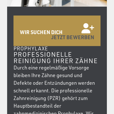
WIR SUCHEN DICH
JETZT BEWERBEN
PROPHYLAXE
PROFESSIONELLE
REINIGUNG IHRER ZÄHNE
Durch eine regelmäßige Vorsorge
bleiben Ihre Zähne gesund und
Defekte oder Entzündungen werden
schnell erkannt. Die professionelle
Zahnreinigung (PZR) gehört zum
Hauptbestandteil der
zahnmedizinischen Prophylaxe. Wir