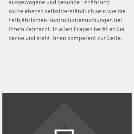
ausgewogene und gesunde Ernährung
sollte ebenso selbstverständlich sein wie die
halbjährlichen Kontrolluntersuchungen bei
Ihrem Zahnarzt. In allen Fragen berät er Sie
gerne und steht Ihnen kompetent zur Seite.