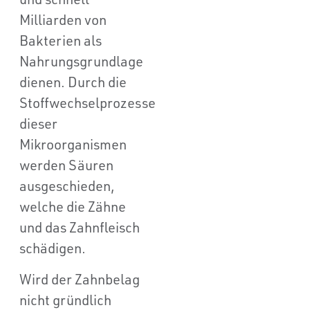
Milliarden von
Bakterien als
Nahrungsgrundlage
dienen. Durch die
Stoffwechselprozesse
dieser
Mikroorganismen
werden Säuren
ausgeschieden,
welche die Zähne
und das Zahnfleisch
schädigen.
Wird der Zahnbelag
nicht gründlich