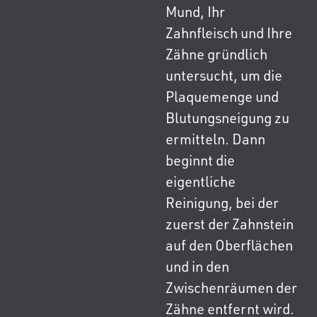
Mund, Ihr
Zahnfleisch und Ihre
Zähne gründlich
untersucht, um die
Plaquemenge und
Blutungsneigung zu
ermitteln. Dann
beginnt die
eigentliche
Reinigung, bei der
zuerst der Zahnstein
auf den Oberflächen
und in den
Zwischenräumen der
Zähne entfernt wird.