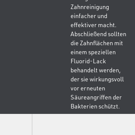
Zahnreinigung
einfacher und
effektiver macht.
Abschließend sollten
die Zahnflächen mit
einem speziellen
Fluorid-Lack
behandelt werden,
der sie wirkungsvoll
vor erneuten
Säureangriffen der
Bakterien schützt.