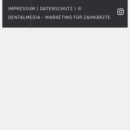
IMPRESSUM
|
DATENSCHUTZ
|
©
DENTALMEDIA – MARKETING FÜR ZAHNÄRZTE