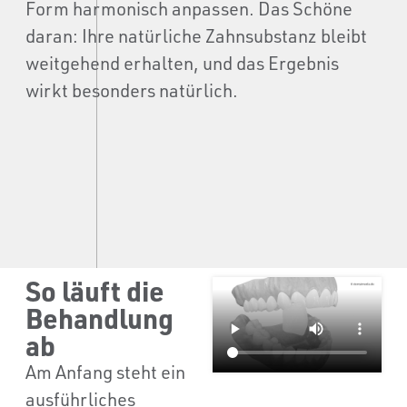
Form harmonisch anpassen. Das Schöne
daran: Ihre natürliche Zahnsubstanz bleibt
weitgehend erhalten, und das Ergebnis
wirkt besonders natürlich.
So läuft die
Behandlung
ab
Am Anfang steht ein
ausführliches