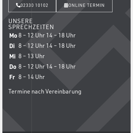
02330 10102
ONLINE TERMIN
UNSERE
SPRECHZEITEN
Mo
8 – 12 Uhr
14 – 18 Uhr
Di
8 – 12 Uhr
14 – 18 Uhr
Mi
8 – 13 Uhr
Do
8 – 12 Uhr
14 – 18 Uhr
Fr
8 – 14 Uhr
Termine nach Vereinbarung