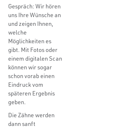
Gespräch: Wir hören
uns Ihre Wünsche an
und zeigen Ihnen,
welche
Möglichkeiten es
gibt. Mit Fotos oder
einem digitalen Scan
können wir sogar
schon vorab einen
Eindruck vom
späteren Ergebnis
geben.
Die Zähne werden
dann sanft