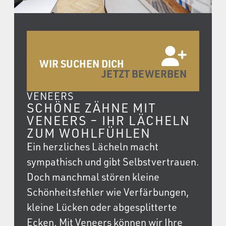
WIR SUCHEN DICH
JETZT BEWERBEN
VENEERS
SCHÖNE ZÄHNE MIT
VENEERS – IHR LÄCHELN
ZUM WOHLFÜHLEN
Ein herzliches Lächeln macht
sympathisch und gibt Selbstvertrauen.
Doch manchmal stören kleine
Schönheitsfehler wie Verfärbungen,
kleine Lücken oder abgesplitterte
Ecken. Mit Veneers können wir Ihre