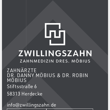
ZAHNÄRZTE
DR. DANNY MÖBIUS & DR. ROBIN
MÖBIUS
Stiftsstraße 6
58313 Herdecke
info@zwillingszahn.de