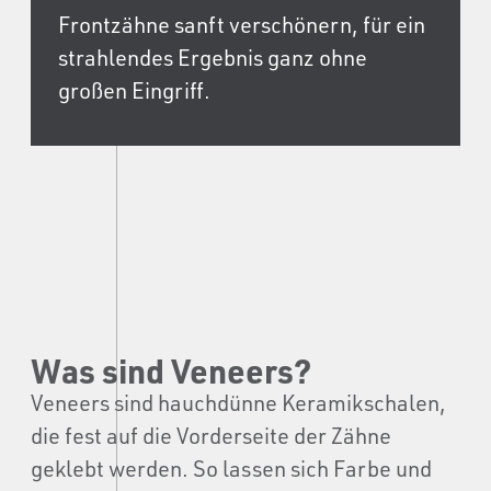
Frontzähne sanft verschönern, für ein
strahlendes Ergebnis ganz ohne
großen Eingriff.
Was sind Veneers?
Veneers sind hauchdünne Keramikschalen,
die fest auf die Vorderseite der Zähne
geklebt werden. So lassen sich Farbe und