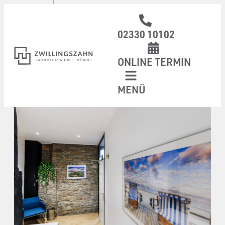
02330 10102
ONLINE TERMIN
MENÜ