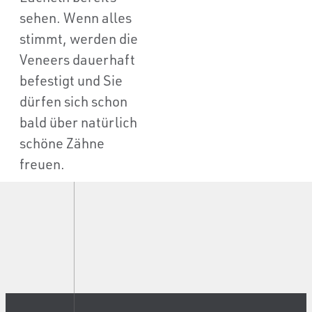
sehen. Wenn alles
stimmt, werden die
Veneers dauerhaft
befestigt und Sie
dürfen sich schon
bald über natürlich
schöne Zähne
freuen.