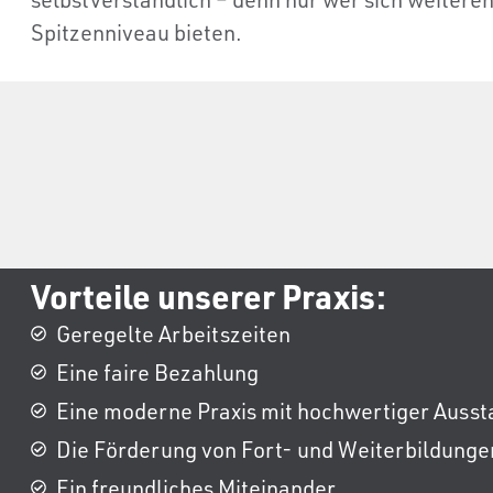
Spitzenniveau bieten.
Vorteile unserer Praxis:
Geregelte Arbeitszeiten
Eine faire Bezahlung
Eine moderne Praxis mit hochwertiger Ausst
Die Förderung von Fort- und Weiterbildunge
Ein freundliches Miteinander