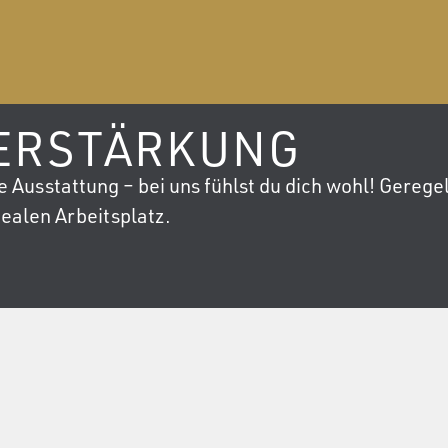
VERSTÄRKUNG
usstattung – bei uns fühlst du dich wohl! Geregel
ealen Arbeitsplatz.