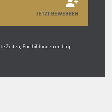
JETZT BEWERBEN
te Zeiten, Fortbildungen und top