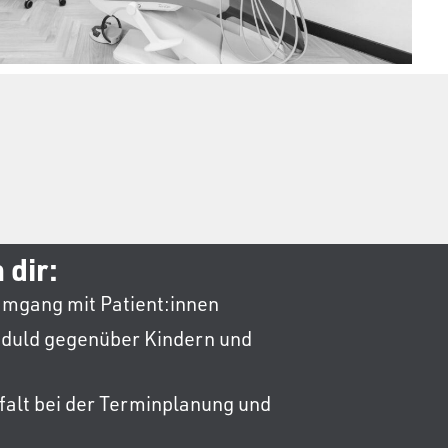
 dir:
Umgang mit Patient:innen
duld gegenüber Kindern und
falt bei der Terminplanung und