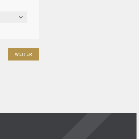
WEITER