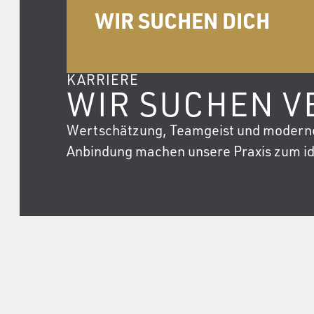
WIR SUCHEN DICH
KARRIERE
WIR SUCHEN 
Wertschätzung, Teamgeist und moderne A
Anbindung machen unsere Praxis zum id